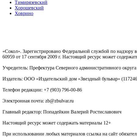
Тимирязевский
Хорошевский
Ховрино
«Сокол». Зарегистрировано Федеральной службой по надзору
60959 от 17 сентября 2009 г. Настоящий ресурс может содержат
Учредитель: Префектура Северного административного округа г
Издатель: ООО «Издательский дом «Звездный бульвар» (117246, М
Телефон редакции: +7 (903) 796-00-86
Электронная почта: zb@zbulvar.ru
Главный редактор: Попадейкин Валерий Ростиславович
Настоящий ресурс может содержать материалы 12+
При использовании любых материалов ссылка на сайт обязател