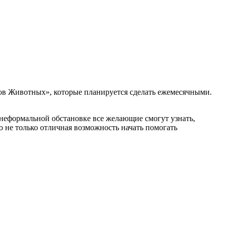
ков Животных», которые планируется сделать ежемесячными.
 неформальной обстановке все желающие смогут узнать,
о не только отличная возможность начать помогать