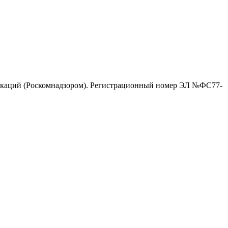
никаций (Роскомнадзором). Регистрационный номер ЭЛ №ФС77-