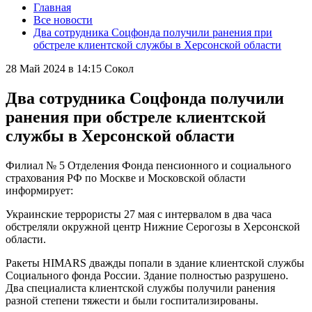
Главная
Все новости
Два сотрудника Соцфонда получили ранения при
обстреле клиентской службы в Херсонской области
28 Май 2024 в 14:15
Сокол
Два сотрудника Соцфонда получили
ранения при обстреле клиентской
службы в Херсонской области
Филиал № 5 Отделения Фонда пенсионного и социального
страхования РФ по Москве и Московской области
информирует:
Украинские террористы 27 мая с интервалом в два часа
обстреляли окружной центр Нижние Серогозы в Херсонской
области.
Ракеты HIMARS дважды попали в здание клиентской службы
Социального фонда России. Здание полностью разрушено.
Два специалиста клиентской службы получили ранения
разной степени тяжести и были госпитализированы.