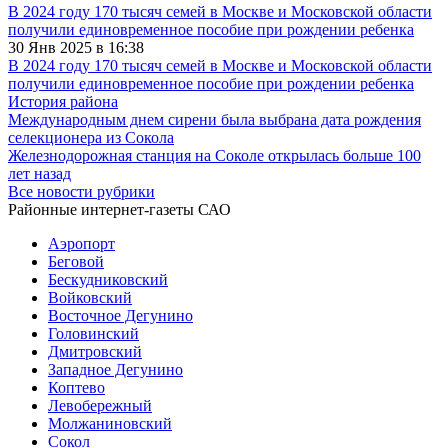
В 2024 году 170 тысяч семей в Москве и Московской области
получили единовременное пособие при рождении ребенка
30 Янв 2025 в 16:38
В 2024 году 170 тысяч семей в Москве и Московской области
получили единовременное пособие при рождении ребенка
История района
Международным днем сирени была выбрана дата рождения
селекционера из Сокола
Железнодорожная станция на Соколе открылась больше 100
лет назад
Все новости рубрики
Районные интернет-газеты САО
Аэропорт
Беговой
Бескудниковский
Войковский
Восточное Дегунино
Головинский
Дмитровский
Западное Дегунино
Коптево
Левобережный
Молжаниновский
Сокол