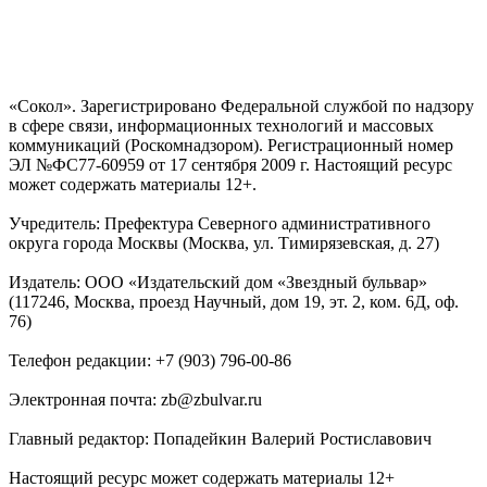
«Сокол». Зарегистрировано Федеральной службой по надзору
в сфере связи, информационных технологий и массовых
коммуникаций (Роскомнадзором). Регистрационный номер
ЭЛ №ФС77-60959 от 17 сентября 2009 г. Настоящий ресурс
может содержать материалы 12+.
Учредитель: Префектура Северного административного
округа города Москвы (Москва, ул. Тимирязевская, д. 27)
Издатель: ООО «Издательский дом «Звездный бульвар»
(117246, Москва, проезд Научный, дом 19, эт. 2, ком. 6Д, оф.
76)
Телефон редакции: +7 (903) 796-00-86
Электронная почта: zb@zbulvar.ru
Главный редактор: Попадейкин Валерий Ростиславович
Настоящий ресурс может содержать материалы 12+