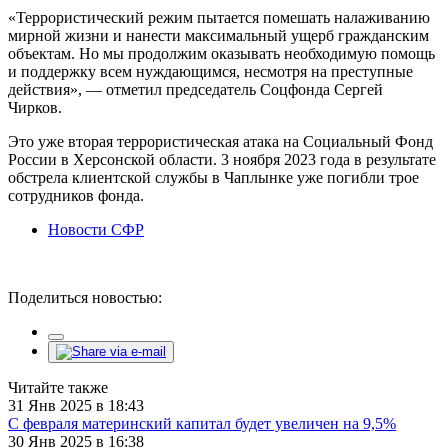
«Террористический режим пытается помешать налаживанию
мирной жизни и нанести максимальный ущерб гражданским
объектам. Но мы продолжим оказывать необходимую помощь
и поддержку всем нуждающимся, несмотря на преступные
действия», — отметил председатель Соцфонда Сергей
Чирков.
Это уже вторая террористическая атака на Социальный Фонд
России в Херсонской области. 3 ноября 2023 года в результате
обстрела клиентской службы в Чаплынке уже погибли трое
сотрудников фонда.
Новости СФР
Поделиться новостью:
Читайте также
31 Янв 2025 в 18:43
С февраля материнский капитал будет увеличен на 9,5%
30 Янв 2025 в 16:38