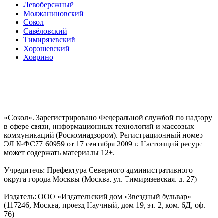
Левобережный
Молжаниновский
Сокол
Савёловский
Тимирязевский
Хорошевский
Ховрино
«Сокол». Зарегистрировано Федеральной службой по надзору
в сфере связи, информационных технологий и массовых
коммуникаций (Роскомнадзором). Регистрационный номер
ЭЛ №ФС77-60959 от 17 сентября 2009 г. Настоящий ресурс
может содержать материалы 12+.
Учредитель: Префектура Северного административного
округа города Москвы (Москва, ул. Тимирязевская, д. 27)
Издатель: ООО «Издательский дом «Звездный бульвар»
(117246, Москва, проезд Научный, дом 19, эт. 2, ком. 6Д, оф.
76)