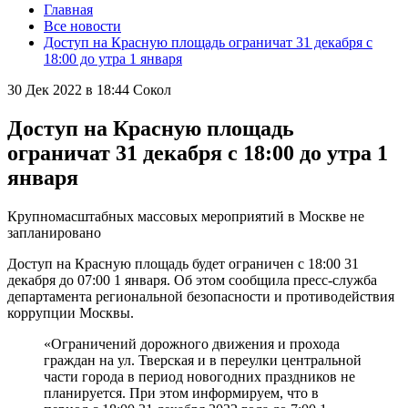
Главная
Все новости
Доступ на Красную площадь ограничат 31 декабря с
18:00 до утра 1 января
30 Дек 2022 в 18:44
Сокол
Доступ на Красную площадь
ограничат 31 декабря с 18:00 до утра 1
января
Крупномасштабных массовых мероприятий в Москве не
запланировано
Доступ на Красную площадь будет ограничен с 18:00 31
декабря до 07:00 1 января. Об этом сообщила пресс-служба
департамента региональной безопасности и противодействия
коррупции Москвы.
«Ограничений дорожного движения и прохода
граждан на ул. Тверская и в переулки центральной
части города в период новогодних праздников не
планируется. При этом информируем, что в