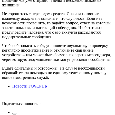
мошенников уже отправили деньги несколько знакомых
женщины.
Не торопитесь с переводом средств. Сначала позвоните
владельцу аккаунта и выясните, что случилось. Если нет
возможности позвонить, то задайте вопрос, ответ на который
знаете только вы и настоящий собеседник. И обязательно
предупредите человека, что с его аккаунта рассылаются
подозрительные сообщения.
Чтобы обезопасить себя, установите двухшаговую проверку,
регулярно просматривайте и отключайте связанные
устройства – там может быть браузерная версия мессенджера,
через которую злоумышленники могут рассылать сообщения.
Будьте бдительны и осторожны, а в случае необходимости
обращайтесь за помощью по единому телефонному номеру
вызова экстренных служб.
Новости ГОЧСиПБ
Поделиться новостью: