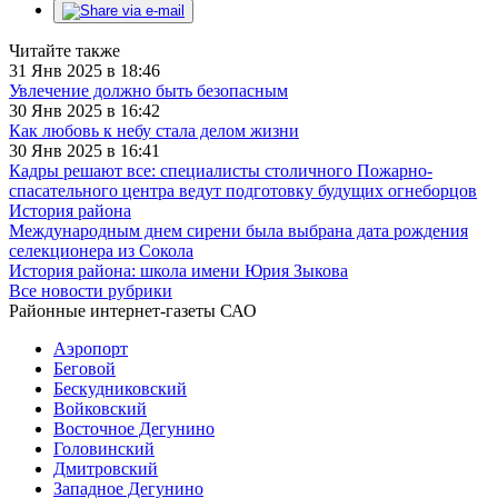
Читайте также
31 Янв 2025 в 18:46
Увлечение должно быть безопасным
30 Янв 2025 в 16:42
Как любовь к небу стала делом жизни
30 Янв 2025 в 16:41
Кадры решают все: специалисты столичного Пожарно-
спасательного центра ведут подготовку будущих огнеборцов
История района
Международным днем сирени была выбрана дата рождения
селекционера из Сокола
История района: школа имени Юрия Зыкова
Все новости рубрики
Районные интернет-газеты САО
Аэропорт
Беговой
Бескудниковский
Войковский
Восточное Дегунино
Головинский
Дмитровский
Западное Дегунино