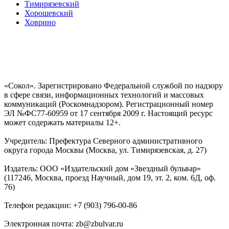
Тимирязевский
Хорошевский
Ховрино
«Сокол». Зарегистрировано Федеральной службой по надзору
в сфере связи, информационных технологий и массовых
коммуникаций (Роскомнадзором). Регистрационный номер
ЭЛ №ФС77-60959 от 17 сентября 2009 г. Настоящий ресурс
может содержать материалы 12+.
Учредитель: Префектура Северного административного
округа города Москвы (Москва, ул. Тимирязевская, д. 27)
Издатель: ООО «Издательский дом «Звездный бульвар»
(117246, Москва, проезд Научный, дом 19, эт. 2, ком. 6Д, оф.
76)
Телефон редакции: +7 (903) 796-00-86
Электронная почта: zb@zbulvar.ru