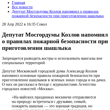
Главная
Все новости
Депутат Мосгордумы Козлов напомнил о правилах
пожарной безопасности при приготовлении шашлыка
28 Апр 2022 в 16:35
Сокол
Депутат Мосгордумы Козлов напомнил
о правилах пожарной безопасности при
приготовлении шашлыка
Запрещается разводить костры и использовать мангалы вне
специальных территорий
Депутат Московской городской думы Александр Козлов
напомнил основные правила пожарной безопасности при
приготовлении шашлыков в зеленых зонах города и на дачах.
О них он рассказал в беседе с журналистами Агентства
городских новостей «Москва».
«На майских праздниках москвичи отправляются
на природу: встретиться с друзьями, семьей,
пожарить шашлык — это хорошая традиция, но