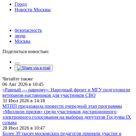
Город
Новости Москвы
безопасность
люди
Москва
Поделиться новостью:
Читайте также
06 Авг 2026 в 10:45
«Равный — равному»: Народный фронт и МГУ подготовили
ветеранов-наставников для участников СВО
31 Июл 2026 в 14:18
МТПП предложила провести очередной этап программы
«Миллион призов» среди участников дистанционного
электронного голосования на выборах депутатов Госдумы IX
созыва
28 Июл 2026 в 10:47
Более 39 тысяч московских педагогов приняли участие в