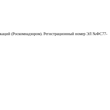
никаций (Роскомнадзором). Регистрационный номер ЭЛ №ФС77-