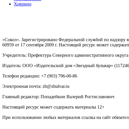
Ховрино
«Сокол». Зарегистрировано Федеральной службой по надзору
60959 от 17 сентября 2009 г. Настоящий ресурс может содержат
Учредитель: Префектура Северного административного округа г
Издатель: ООО «Издательский дом «Звездный бульвар» (117246, М
Телефон редакции: +7 (903) 796-00-86
Электронная почта: zb@zbulvar.ru
Главный редактор: Попадейкин Валерий Ростиславович
Настоящий ресурс может содержать материалы 12+
При использовании любых материалов ссылка на сайт обязател