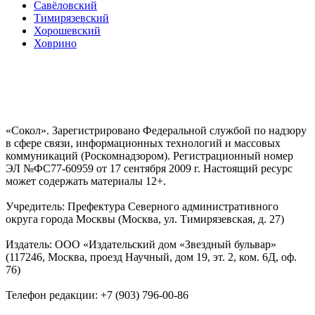
Савёловский
Тимирязевский
Хорошевский
Ховрино
«Сокол». Зарегистрировано Федеральной службой по надзору
в сфере связи, информационных технологий и массовых
коммуникаций (Роскомнадзором). Регистрационный номер
ЭЛ №ФС77-60959 от 17 сентября 2009 г. Настоящий ресурс
может содержать материалы 12+.
Учредитель: Префектура Северного административного
округа города Москвы (Москва, ул. Тимирязевская, д. 27)
Издатель: ООО «Издательский дом «Звездный бульвар»
(117246, Москва, проезд Научный, дом 19, эт. 2, ком. 6Д, оф.
76)
Телефон редакции: +7 (903) 796-00-86