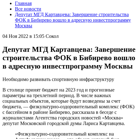
Главная
Все новости
Депутат МГД Картавцева: Завершение строительства
ФОК в Бибирево вошло в адресную инвестпрограмму
Москвы
04 Ноя 2022 в 15:05
Сокол
Депутат МГД Картавцева: Завершение
строительства ФОК в Бибирево вошло
в адресную инвестпрограмму Москвы
Необходимо развивать спортивную инфраструктуру
В столице принят бюджет на 2023 год и прогнозные
параметры на трехлетний период. В числе важных
социальных объектов, которые будут возведены за счет
бюджета, — физкультурно-оздоровительный комплекс (ФОК)
с бассейном в районе Бибирево, рассказала в беседе с
журналистами Агентства городских новостей «Москва»
депутат Московской городской думы Лариса Картавцева.
«Физкультурно-оздоровительный комплекс на