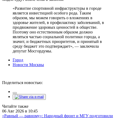
«Развитие спортивной инфраструктуры в городе
является инвестицией особого рода. Таким
образом, мы можем говорить о вложениях в
здоровье жителей, в профилактику заболеваний, в
продвижение здоровых ценностей в обществе.
Поэтому оно естественным образом должно
являться частью социальной политики города, а
значит, и бюджетных приоритетов, и принятый в
среду бюджет это подтверждает», — заключила
депутат Мосгордумы.
Город
Новости Москвы
Поделиться новостью:
Читайте также
06 Авг 2026 в 10:45
«Равный — равному»: Народный фронт и МГУ подготовили