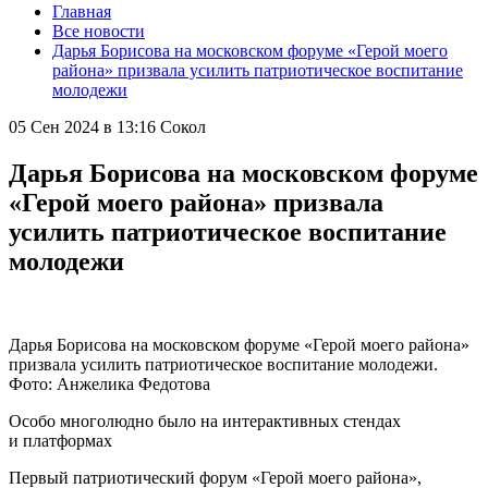
Главная
Все новости
Дарья Борисова на московском форуме «Герой моего
района» призвала усилить патриотическое воспитание
молодежи
05 Сен 2024 в 13:16
Сокол
Дарья Борисова на московском форуме
«Герой моего района» призвала
усилить патриотическое воспитание
молодежи
Дарья Борисова на московском форуме «Герой моего района»
призвала усилить патриотическое воспитание молодежи.
Фото: Анжелика Федотова
Особо многолюдно было на интерактивных стендах
и платформах
Первый патриотический форум «Герой моего района»,