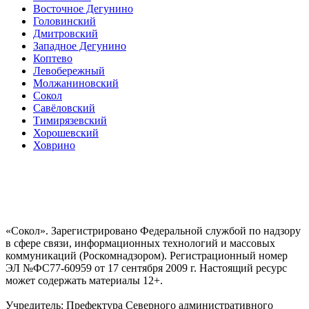
Восточное Дегунино
Головинский
Дмитровский
Западное Дегунино
Коптево
Левобережный
Молжаниновский
Сокол
Савёловский
Тимирязевский
Хорошевский
Ховрино
«Сокол». Зарегистрировано Федеральной службой по надзору
в сфере связи, информационных технологий и массовых
коммуникаций (Роскомнадзором). Регистрационный номер
ЭЛ №ФС77-60959 от 17 сентября 2009 г. Настоящий ресурс
может содержать материалы 12+.
Учредитель: Префектура Северного административного