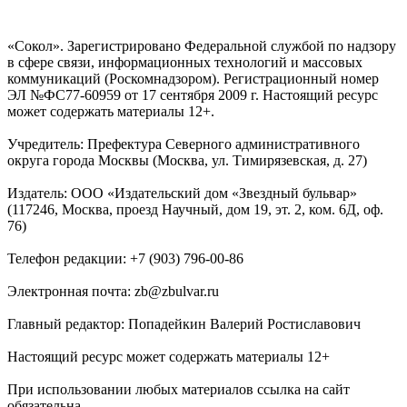
«Сокол». Зарегистрировано Федеральной службой по надзору
в сфере связи, информационных технологий и массовых
коммуникаций (Роскомнадзором). Регистрационный номер
ЭЛ №ФС77-60959 от 17 сентября 2009 г. Настоящий ресурс
может содержать материалы 12+.
Учредитель: Префектура Северного административного
округа города Москвы (Москва, ул. Тимирязевская, д. 27)
Издатель: ООО «Издательский дом «Звездный бульвар»
(117246, Москва, проезд Научный, дом 19, эт. 2, ком. 6Д, оф.
76)
Телефон редакции: +7 (903) 796-00-86
Электронная почта: zb@zbulvar.ru
Главный редактор: Попадейкин Валерий Ростиславович
Настоящий ресурс может содержать материалы 12+
При использовании любых материалов ссылка на сайт
обязательна