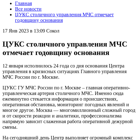
Главная
Все новости
ЦУКС столичного управления МЧС отмечает
годовщину основания
17 Янв 2023 в 13:09
Сокол
ЦУКС столичного управления МЧС
отмечает годовщину основания
12 января исполнилось 24 года со дня основания Центра
управления в кризисных ситуациях Главного управления
МЧС России по г. Москве.
ЦУКС ГУ МЧС России по г. Москве – главная оперативно-
управленческая артерия столичного МЧС. Именно сюда
ежеминутно стекается информация о происшествиях,
оперативная обстановка, мониторинг погодных явлений и
многое другое. Москва — многомиллионный сложный город
и от скорости реакции и аналитики, профессионализма
напрямую зависит слаженная работа оперативной дежурной
смены.
На сегодняшний день Центр выполняет огромный комплекс