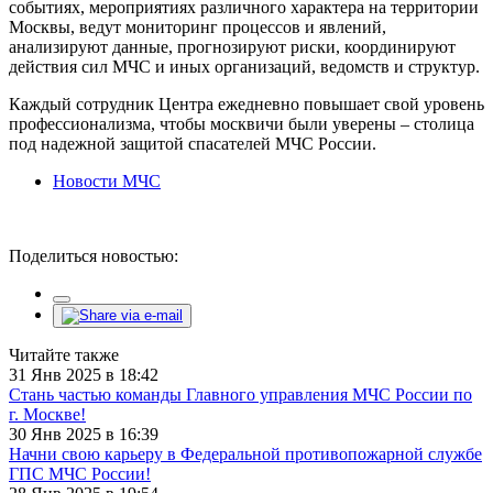
событиях, мероприятиях различного характера на территории
Москвы, ведут мониторинг процессов и явлений,
анализируют данные, прогнозируют риски, координируют
действия сил МЧС и иных организаций, ведомств и структур.
Каждый сотрудник Центра ежедневно повышает свой уровень
профессионализма, чтобы москвичи были уверены – столица
под надежной защитой спасателей МЧС России.
Новости МЧС
Поделиться новостью:
Читайте также
31 Янв 2025 в 18:42
Стань частью команды Главного управления МЧС России по
г. Москве!
30 Янв 2025 в 16:39
Начни свою карьеру в Федеральной противопожарной службе
ГПС МЧС России!