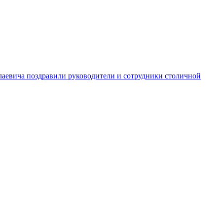
аевича поздравили руководители и сотрудники столичной