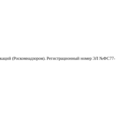
никаций (Роскомнадзором). Регистрационный номер ЭЛ №ФС77-