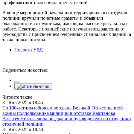
профилактики такого вида преступлений.
В конце мероприятий начальники территориальных отделов
полиции вручили почетные грамоты и объявили
благодарности сотрудникам, имеющим высокие результаты в
работе. Некоторые полицейские получили поздравления от
руководства с присвоением очередных специальных званий, а
также новые погоны.
Новости УВД
Поделиться новостью:
Читайте также
31 Янв 2025 в 18:45
Со 100-летним юбилеем ветерана Великой Отечественной
войны подполковника милиции в отставке Каштанова
Алексея Николаевича поздравили руководители и сотрудники
столичной полиции
31 Янв 2025 в 18:44