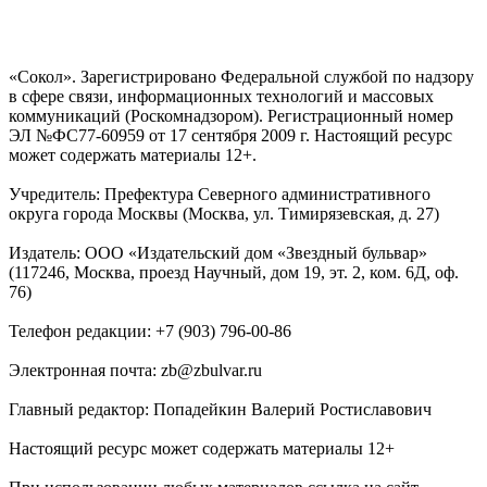
«Сокол». Зарегистрировано Федеральной службой по надзору
в сфере связи, информационных технологий и массовых
коммуникаций (Роскомнадзором). Регистрационный номер
ЭЛ №ФС77-60959 от 17 сентября 2009 г. Настоящий ресурс
может содержать материалы 12+.
Учредитель: Префектура Северного административного
округа города Москвы (Москва, ул. Тимирязевская, д. 27)
Издатель: ООО «Издательский дом «Звездный бульвар»
(117246, Москва, проезд Научный, дом 19, эт. 2, ком. 6Д, оф.
76)
Телефон редакции: +7 (903) 796-00-86
Электронная почта: zb@zbulvar.ru
Главный редактор: Попадейкин Валерий Ростиславович
Настоящий ресурс может содержать материалы 12+