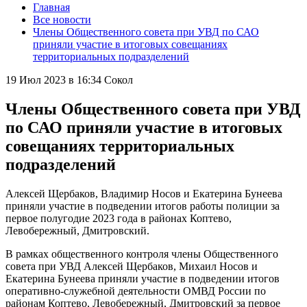
Главная
Все новости
Члены Общественного совета при УВД по САО
приняли участие в итоговых совещаниях
территориальных подразделений
19 Июл 2023 в 16:34
Сокол
Члены Общественного совета при УВД
по САО приняли участие в итоговых
совещаниях территориальных
подразделений
Алексей Щербаков, Владимир Носов и Екатерина Бунеева
приняли участие в подведении итогов работы полиции за
первое полугодие 2023 года в районах Коптево,
Левобережный, Дмитровский.
В рамках общественного контроля члены Общественного
совета при УВД Алексей Щербаков, Михаил Носов и
Екатерина Бунеева приняли участие в подведении итогов
оперативно-служебной деятельности ОМВД России по
районам Коптево, Левобережный, Дмитровский за первое