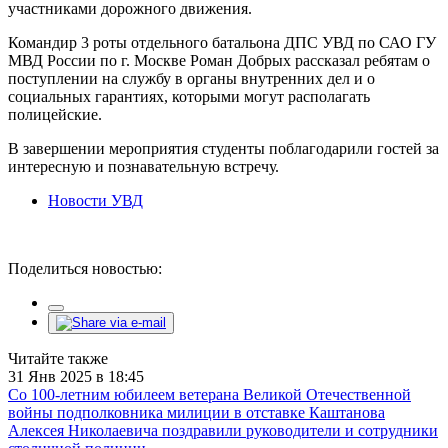
участниками дорожного движения.
Командир 3 роты отдельного батальона ДПС УВД по САО ГУ
МВД России по г. Москве Роман Добрых рассказал ребятам о
поступлении на службу в органы внутренних дел и о
социальных гарантиях, которыми могут располагать
полицейские.
В завершении мероприятия студенты поблагодарили гостей за
интересную и познавательную встречу.
Новости УВД
Поделиться новостью:
Читайте также
31 Янв 2025 в 18:45
Со 100-летним юбилеем ветерана Великой Отечественной
войны подполковника милиции в отставке Каштанова
Алексея Николаевича поздравили руководители и сотрудники