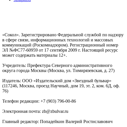
«Сокол». Зарегистрировано Федеральной службой по надзору
в сфере связи, информационных технологий и массовых
коммуникаций (Роскомнадзором). Регистрационный номер
ЭЛ №ФС77-60959 от 17 сентября 2009 г. Настоящий ресурс
может содержать материалы 12+.
Учредитель: Префектура Северного административного
округа города Москвы (Москва, ул. Тимирязевская, д. 27)
Издатель: ООО «Издательский дом «Звездный бульвар»
(117246, Москва, проезд Научный, дом 19, эт. 2, ком. 6Д, оф.
76)
Телефон редакции: +7 (903) 796-00-86
Электронная почта: zb@zbulvar.ru
Главный редактор: Попадейкин Валерий Ростиславович