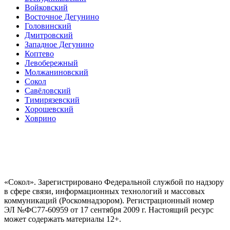
Войковский
Восточное Дегунино
Головинский
Дмитровский
Западное Дегунино
Коптево
Левобережный
Молжаниновский
Сокол
Савёловский
Тимирязевский
Хорошевский
Ховрино
«Сокол». Зарегистрировано Федеральной службой по надзору
в сфере связи, информационных технологий и массовых
коммуникаций (Роскомнадзором). Регистрационный номер
ЭЛ №ФС77-60959 от 17 сентября 2009 г. Настоящий ресурс
может содержать материалы 12+.