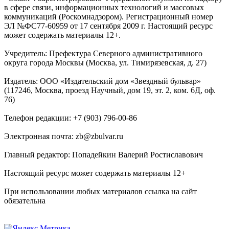
в сфере связи, информационных технологий и массовых
коммуникаций (Роскомнадзором). Регистрационный номер
ЭЛ №ФС77-60959 от 17 сентября 2009 г. Настоящий ресурс
может содержать материалы 12+.
Учредитель: Префектура Северного административного
округа города Москвы (Москва, ул. Тимирязевская, д. 27)
Издатель: ООО «Издательский дом «Звездный бульвар»
(117246, Москва, проезд Научный, дом 19, эт. 2, ком. 6Д, оф.
76)
Телефон редакции: +7 (903) 796-00-86
Электронная почта: zb@zbulvar.ru
Главный редактор: Попадейкин Валерий Ростиславович
Настоящий ресурс может содержать материалы 12+
При использовании любых материалов ссылка на сайт
обязательна