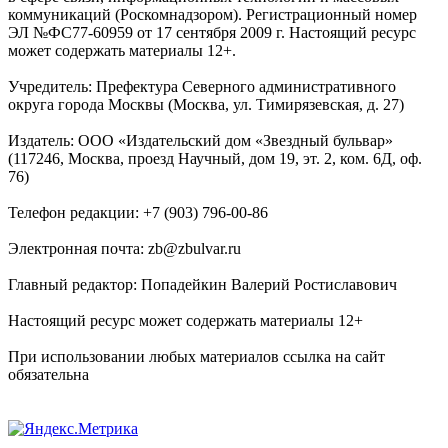
коммуникаций (Роскомнадзором). Регистрационный номер
ЭЛ №ФС77-60959 от 17 сентября 2009 г. Настоящий ресурс
может содержать материалы 12+.
Учредитель: Префектура Северного административного
округа города Москвы (Москва, ул. Тимирязевская, д. 27)
Издатель: ООО «Издательский дом «Звездный бульвар»
(117246, Москва, проезд Научный, дом 19, эт. 2, ком. 6Д, оф.
76)
Телефон редакции: +7 (903) 796-00-86
Электронная почта: zb@zbulvar.ru
Главный редактор: Попадейкин Валерий Ростиславович
Настоящий ресурс может содержать материалы 12+
При использовании любых материалов ссылка на сайт
обязательна