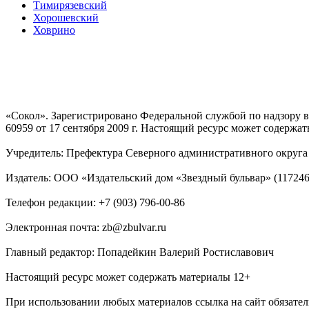
Тимирязевский
Хорошевский
Ховрино
«Сокол». Зарегистрировано Федеральной службой по надзору
60959 от 17 сентября 2009 г. Настоящий ресурс может содержат
Учредитель: Префектура Северного административного округа г
Издатель: ООО «Издательский дом «Звездный бульвар» (117246, М
Телефон редакции: +7 (903) 796-00-86
Электронная почта: zb@zbulvar.ru
Главный редактор: Попадейкин Валерий Ростиславович
Настоящий ресурс может содержать материалы 12+
При использовании любых материалов ссылка на сайт обязател