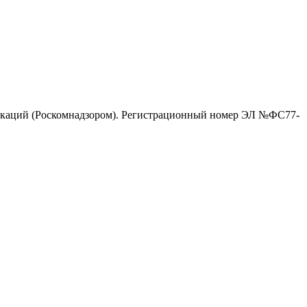
никаций (Роскомнадзором). Регистрационный номер ЭЛ №ФС77-