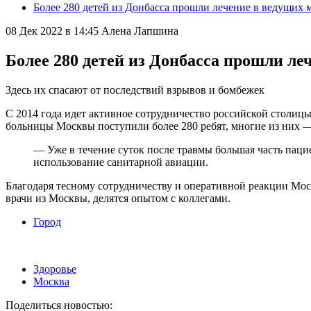
Более 280 детей из Донбасса прошли лечение в ведущих
08 Дек 2022 в 14:45
Алена Лапшина
Более 280 детей из Донбасса прошли л
Здесь их спасают от последствий взрывов и бомбежек
С 2014 года идет активное сотрудничество российской столиц
больницы Москвы поступили более 280 ребят, многие из них 
— Уже в течение суток после травмы большая часть па
использование санитарной авиации.
Благодаря тесному сотрудничеству и оперативной реакции Мос
врачи из Москвы, делятся опытом с коллегами.
Город
Здоровье
Москва
Поделиться новостью: