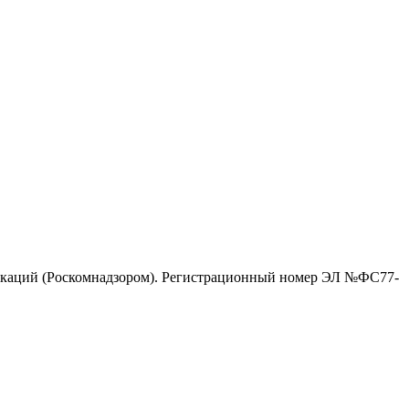
никаций (Роскомнадзором). Регистрационный номер ЭЛ №ФС77-