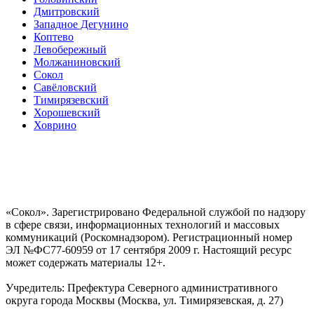
Дмитровский
Западное Дегунино
Коптево
Левобережный
Молжаниновский
Сокол
Савёловский
Тимирязевский
Хорошевский
Ховрино
«Сокол». Зарегистрировано Федеральной службой по надзору
в сфере связи, информационных технологий и массовых
коммуникаций (Роскомнадзором). Регистрационный номер
ЭЛ №ФС77-60959 от 17 сентября 2009 г. Настоящий ресурс
может содержать материалы 12+.
Учредитель: Префектура Северного административного
округа города Москвы (Москва, ул. Тимирязевская, д. 27)