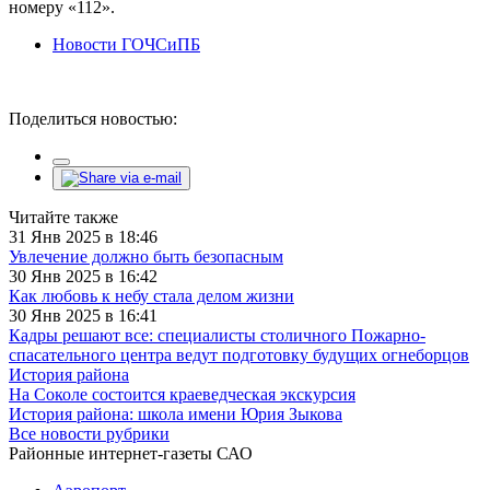
номеру «112».
Новости ГОЧСиПБ
Поделиться новостью:
Читайте также
31 Янв 2025 в 18:46
Увлечение должно быть безопасным
30 Янв 2025 в 16:42
Как любовь к небу стала делом жизни
30 Янв 2025 в 16:41
Кадры решают все: специалисты столичного Пожарно-
спасательного центра ведут подготовку будущих огнеборцов
История района
На Соколе состоится краеведческая экскурсия
История района: школа имени Юрия Зыкова
Все новости рубрики
Районные интернет-газеты САО