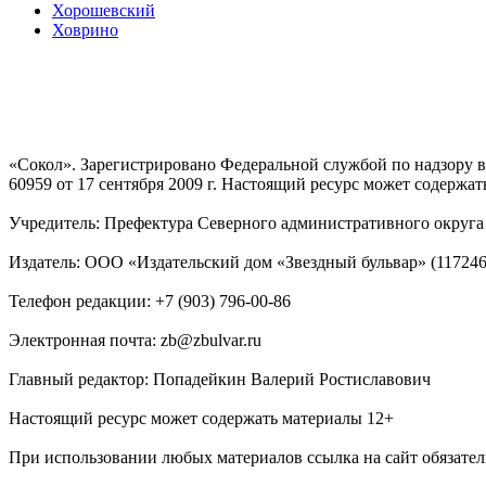
Хорошевский
Ховрино
«Сокол». Зарегистрировано Федеральной службой по надзору
60959 от 17 сентября 2009 г. Настоящий ресурс может содержат
Учредитель: Префектура Северного административного округа г
Издатель: ООО «Издательский дом «Звездный бульвар» (117246, М
Телефон редакции: +7 (903) 796-00-86
Электронная почта: zb@zbulvar.ru
Главный редактор: Попадейкин Валерий Ростиславович
Настоящий ресурс может содержать материалы 12+
При использовании любых материалов ссылка на сайт обязател