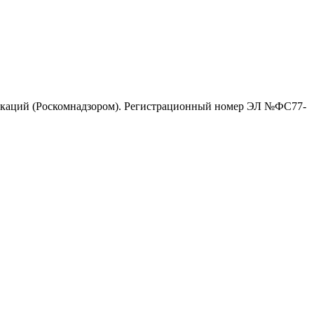
никаций (Роскомнадзором). Регистрационный номер ЭЛ №ФС77-