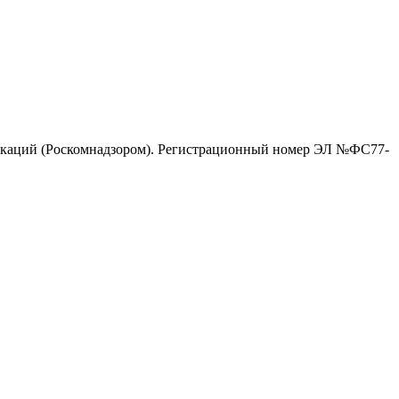
никаций (Роскомнадзором). Регистрационный номер ЭЛ №ФС77-