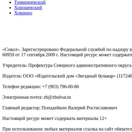
Тимирязевский
Хорошевский
Ховрино
«Сокол». Зарегистрировано Федеральной службой по надзору
60959 от 17 сентября 2009 г. Настоящий ресурс может содержат
Учредитель: Префектура Северного административного округа г
Издатель: ООО «Издательский дом «Звездный бульвар» (117246, М
Телефон редакции: +7 (903) 796-00-86
Электронная почта: zb@zbulvar.ru
Главный редактор: Попадейкин Валерий Ростиславович
Настоящий ресурс может содержать материалы 12+
При использовании любых материалов ссылка на сайт обязател