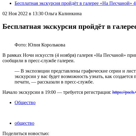
Бесплатная экскурсия пройдёт в галерее «На Песчаной» 4
02 Ноя 2022 в 13:30
Ольга Калинкина
Бесплатная экскурсия пройдёт в галере
Фото: Юлия Королькова
В рамках Ночи искусств (4 ноября) галерея «На Песчаной» пр
сообщили в пресс-службе галереи.
— В экспозиции представлены графические серии и листы,
экскурсии у вас будет возможность узнать, как создается
печати, — рассказали в пресс-службе.
Начало экскурсии в 19:00 — требуется регистрация:
https://psc
Общество
общество
Поделиться новостью: