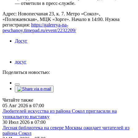
— отметили в пресс-службе.
Адрес: Новопесчаная 23, к. 7. Метро «Сокол»,
«Полежаевская», МЦК «Зорге». Начало в 14:00. Нужна
регистрация:
https://galereya-na-
peschanoy.timepad.ru/event/2232209/
Досуг
досуг
Поделиться новостью:
Читайте также
05 Авг 2026 в 07:00
Любителей искусства из района Сокол пригласили на
уникальную выставку
30 Июл 2026 в 07:00
Лесная библиотека на севере Москвы ожидает читателей из
района Сокол