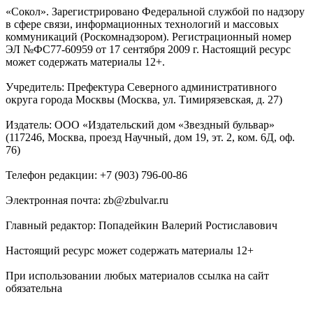
«Сокол». Зарегистрировано Федеральной службой по надзору
в сфере связи, информационных технологий и массовых
коммуникаций (Роскомнадзором). Регистрационный номер
ЭЛ №ФС77-60959 от 17 сентября 2009 г. Настоящий ресурс
может содержать материалы 12+.
Учредитель: Префектура Северного административного
округа города Москвы (Москва, ул. Тимирязевская, д. 27)
Издатель: ООО «Издательский дом «Звездный бульвар»
(117246, Москва, проезд Научный, дом 19, эт. 2, ком. 6Д, оф.
76)
Телефон редакции: +7 (903) 796-00-86
Электронная почта: zb@zbulvar.ru
Главный редактор: Попадейкин Валерий Ростиславович
Настоящий ресурс может содержать материалы 12+
При использовании любых материалов ссылка на сайт
обязательна