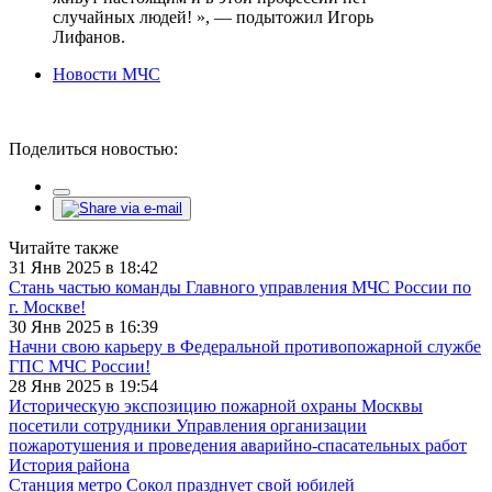
случайных людей! », — подытожил Игорь
Лифанов.
Новости МЧС
Поделиться новостью:
Читайте также
31 Янв 2025 в 18:42
Стань частью команды Главного управления МЧС России по
г. Москве!
30 Янв 2025 в 16:39
Начни свою карьеру в Федеральной противопожарной службе
ГПС МЧС России!
28 Янв 2025 в 19:54
Историческую экспозицию пожарной охраны Москвы
посетили сотрудники Управления организации
пожаротушения и проведения аварийно-спасательных работ
История района
Станция метро Сокол празднует свой юбилей