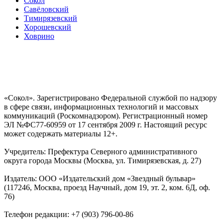
Сокол
Савёловский
Тимирязевский
Хорошевский
Ховрино
«Сокол». Зарегистрировано Федеральной службой по надзору
в сфере связи, информационных технологий и массовых
коммуникаций (Роскомнадзором). Регистрационный номер
ЭЛ №ФС77-60959 от 17 сентября 2009 г. Настоящий ресурс
может содержать материалы 12+.
Учредитель: Префектура Северного административного
округа города Москвы (Москва, ул. Тимирязевская, д. 27)
Издатель: ООО «Издательский дом «Звездный бульвар»
(117246, Москва, проезд Научный, дом 19, эт. 2, ком. 6Д, оф.
76)
Телефон редакции: +7 (903) 796-00-86