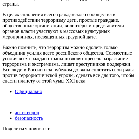
страны.
В целях сплочения всего гражданского сообщества в
противодействии терроризму дети, простые граждане,
общественные организации, волонтёры и представители
органов власти участвуют в массовых культурных
мероприятиях, посвященных траурной дате.
Важно помнить, что терроризм можно одолеть только
объединив усилия всего российского общества. Совместные
усилия всех граждан страны позволят пресечь разрастание
терроризма и экстремизма, лишат преступников поддержки.
Все люди в России и за рубежом должны сплотить свои ряды
против террористической угрозы, сделать все для того, чтобы
спасти планету от этой чумы XXI века.
Официально
антитеррор
безопасность
Поделиться новостью: